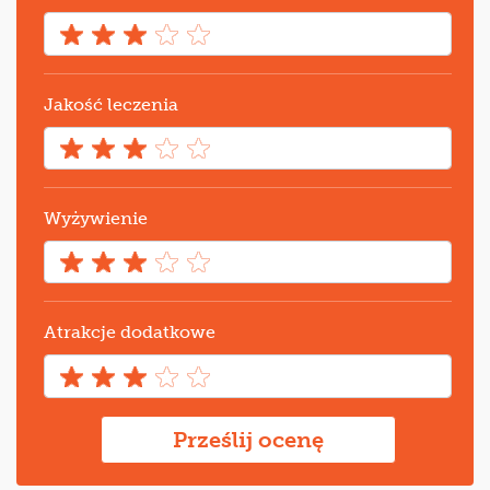
Jakość leczenia
Wyżywienie
Atrakcje dodatkowe
Prześlij ocenę