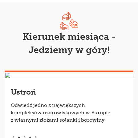
Kierunek miesiąca -
Jedziemy w góry!
Ustroń
Odwiedź jedno z największych
kompleksów uzdrowiskowych w Europie
z własnymi złożami solanki i borowiny