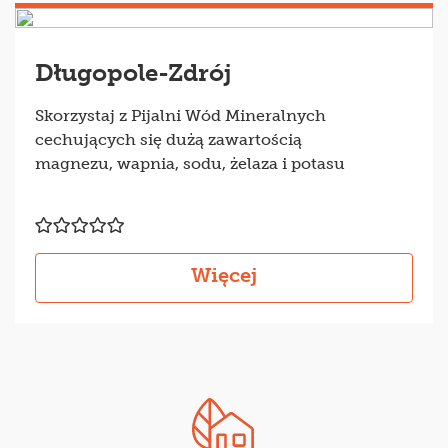
Długopole-Zdrój
Skorzystaj z Pijalni Wód Mineralnych
cechujących się dużą zawartością
magnezu, wapnia, sodu, żelaza i potasu
Więcej