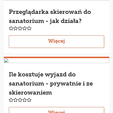
Przeglądarka skierowań do
sanatorium - jak działa?
Więcej
Ile kosztuje wyjazd do
sanatorium - prywatnie i ze
skierowaniem
Więcej