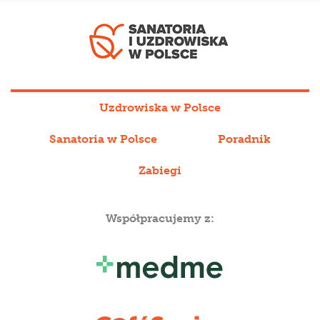
Uzdrowiska w Polsce
Sanatoria w Polsce
Poradnik
Zabiegi
Współpracujemy z: