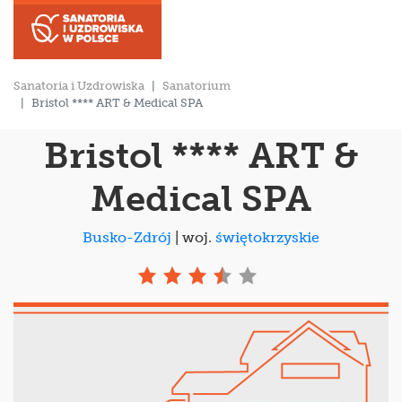
Sanatoria i Uzdrowiska
Sanatorium
Bristol **** ART & Medical SPA
Bristol **** ART &
Medical SPA
Busko-Zdrój
| woj.
świętokrzyskie