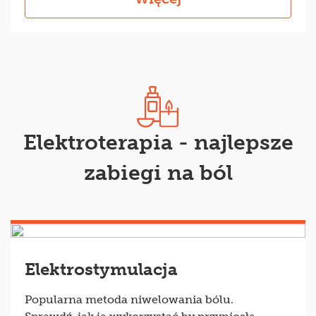
Elektroterapia - najlepsze
zabiegi na ból
Elektrostymulacja
Popularna metoda niwelowania bólu.