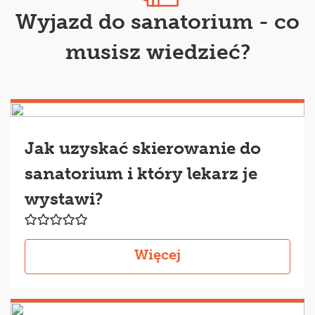
Wyjazd do sanatorium - co
musisz wiedzieć?
Jak uzyskać skierowanie do
sanatorium i który lekarz je
wystawi?
Więcej