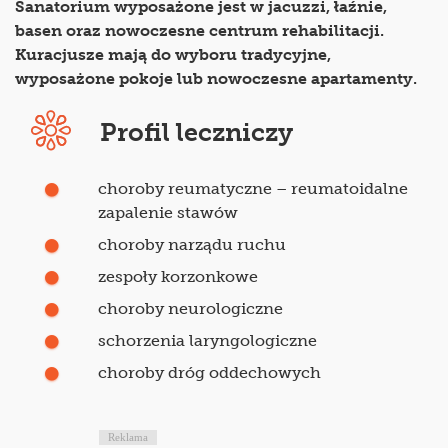
Sanatorium wyposażone jest w jacuzzi, łaźnie,
basen oraz nowoczesne centrum rehabilitacji.
Kuracjusze mają do wyboru tradycyjne,
wyposażone pokoje lub nowoczesne apartamenty.
Profil leczniczy
choroby reumatyczne – reumatoidalne
zapalenie stawów
choroby narządu ruchu
zespoły korzonkowe
choroby neurologiczne
schorzenia laryngologiczne
choroby dróg oddechowych
Reklama