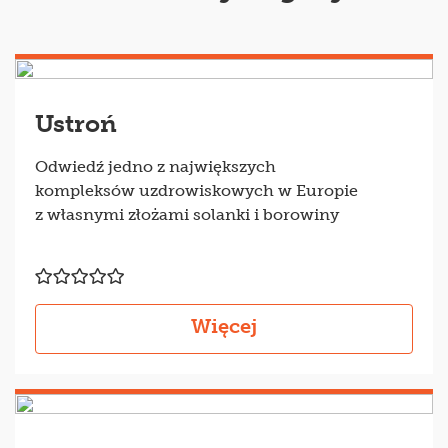
Ustroń
Odwiedź jedno z największych
kompleksów uzdrowiskowych w Europie
z własnymi złożami solanki i borowiny
Więcej