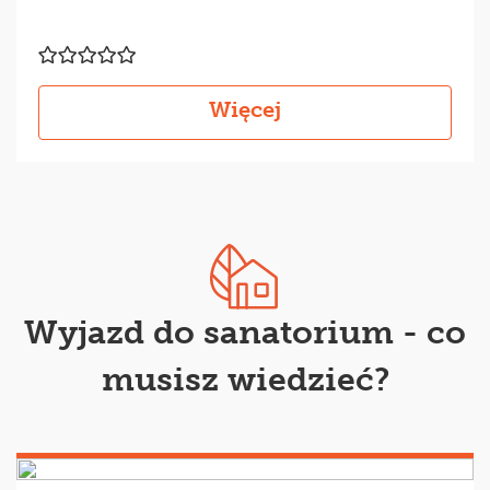
Więcej
Wyjazd do sanatorium - co
musisz wiedzieć?