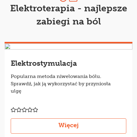
Elektroterapia - najlepsze
zabiegi na ból
Elektrostymulacja
Popularna metoda niwelowania bólu.
Sprawdź, jak ją wykorzystać by przyniosła
ulgę
Więcej