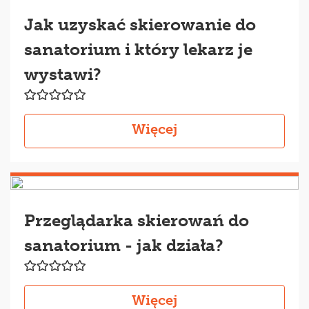
Jak uzyskać skierowanie do
sanatorium i który lekarz je
wystawi?
Więcej
Przeglądarka skierowań do
sanatorium - jak działa?
Więcej