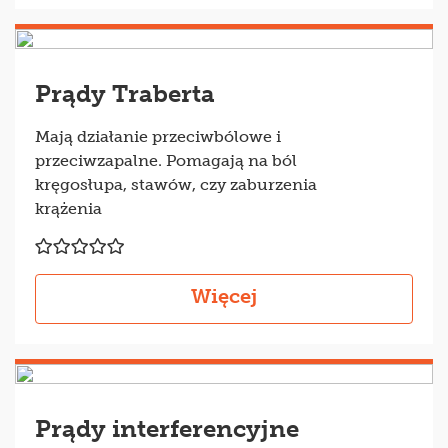
Prądy Traberta
Mają działanie przeciwbólowe i
przeciwzapalne. Pomagają na ból
kręgosłupa, stawów, czy zaburzenia
krążenia
Więcej
Prądy interferencyjne