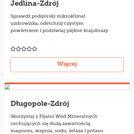
Jedlina-Zdrój
Sprawdź podgórski mikroklimat
uzdrowiska, odetchnij czystym
powietrzem i podziwiaj piękne krajobrazy
Więcej
Długopole-Zdrój
Skorzystaj z Pijalni Wód Mineralnych
cechujących się dużą zawartością
magnezu, wapnia, sodu, żelaza i potasu