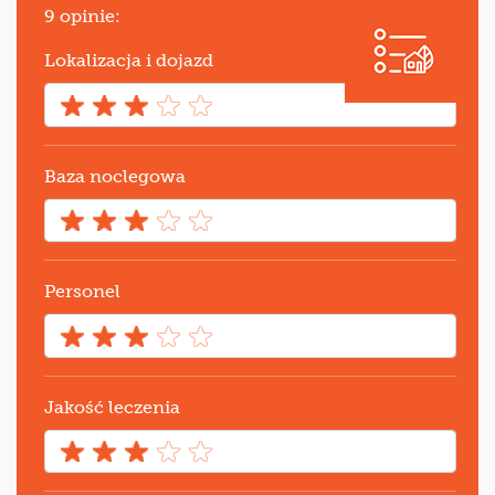
9 opinie:
Lokalizacja i dojazd
Baza noclegowa
Personel
Jakość leczenia