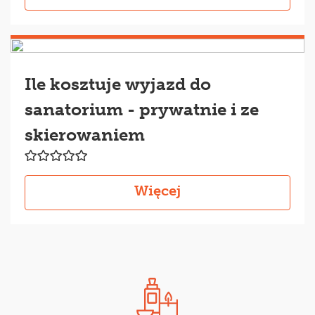
Ile kosztuje wyjazd do
sanatorium - prywatnie i ze
skierowaniem
Więcej