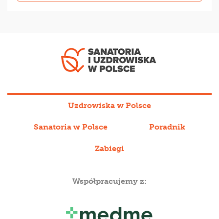
Uzdrowiska w Polsce
Sanatoria w Polsce
Poradnik
Zabiegi
Współpracujemy z: