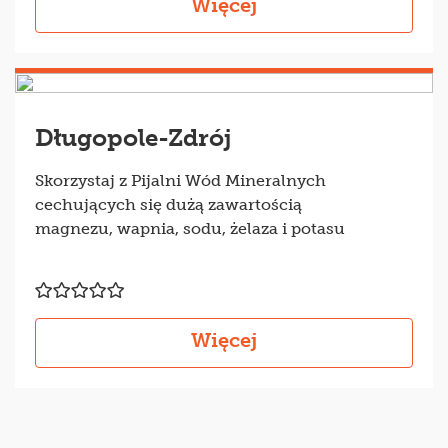
Więcej
Długopole-Zdrój
Skorzystaj z Pijalni Wód Mineralnych
cechujących się dużą zawartością
magnezu, wapnia, sodu, żelaza i potasu
Więcej