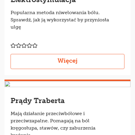
Popularna metoda niwelowania bólu.
Sprawdź, jak ją wykorzystać by przyniosła
ulgę
Więcej
Prądy Traberta
Mają działanie przeciwbólowe i
przeciwzapalne. Pomagają na ból
kręgosłupa, stawów, czy zaburzenia