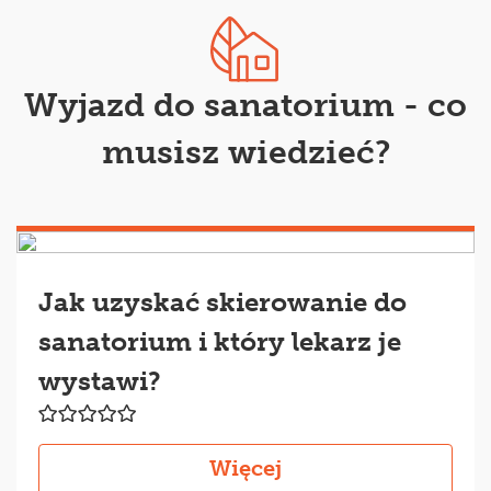
Wyjazd do sanatorium - co
musisz wiedzieć?
Jak uzyskać skierowanie do
sanatorium i który lekarz je
wystawi?
Więcej