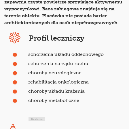
zapewnia czyste powietrze sprzyjające aktywnemu
wypoczynkowi. Baza zabiegowa znajduje się na
terenie obiektu. Placówka nie posiada barier
architektonicznych dla osób niepełnosprawnych.
Profil leczniczy
schorzenia układu oddechowego
schorzenia narządu ruchu
choroby neurologiczne
rehabilitacja onkologiczna
choroby układu krążenia
choroby metaboliczne
Reklama