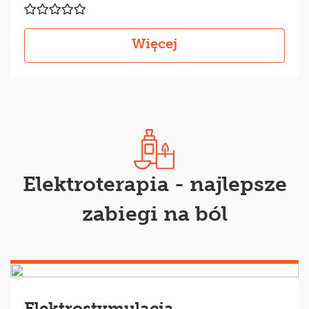
Więcej
Elektroterapia - najlepsze
zabiegi na ból
Elektrostymulacja