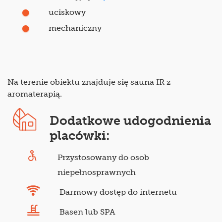
uciskowy
mechaniczny
Na terenie obiektu znajduje się sauna IR z
aromaterapią.
Dodatkowe udogodnienia
placówki:
Przystosowany do osob
niepełnosprawnych
Darmowy dostęp do internetu
Basen lub SPA