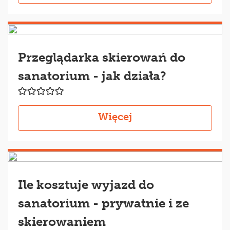
Przeglądarka skierowań do
sanatorium - jak działa?
Więcej
Ile kosztuje wyjazd do
sanatorium - prywatnie i ze
skierowaniem