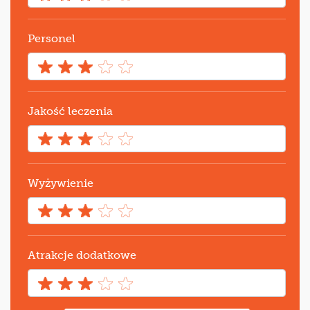
Personel
Jakość leczenia
Wyżywienie
Atrakcje dodatkowe