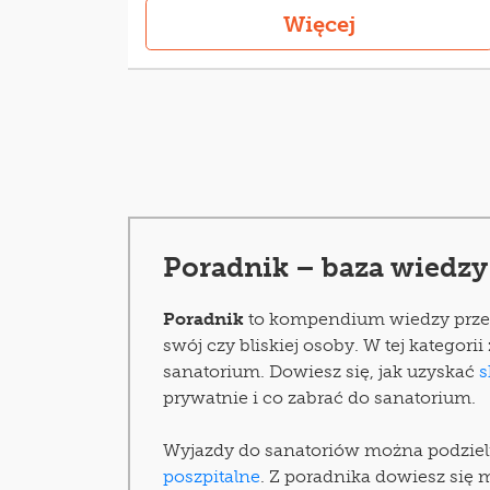
Więcej
Poradnik – baza wiedzy
Poradnik
to kompendium wiedzy przezn
swój czy bliskiej osoby. W tej kategor
sanatorium. Dowiesz się, jak uzyskać
s
prywatnie i co zabrać do sanatorium.
Wyjazdy do sanatoriów można podzielić
poszpitalne
. Z poradnika dowiesz się 