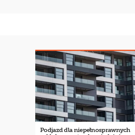
Podjazd dla niepełnosprawnych