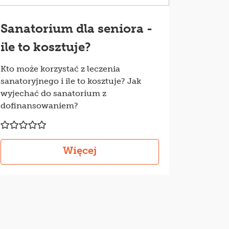
Sanatorium dla seniora -
ile to kosztuje?
Kto może korzystać z leczenia
sanatoryjnego i ile to kosztuje? Jak
wyjechać do sanatorium z
dofinansowaniem?
Więcej