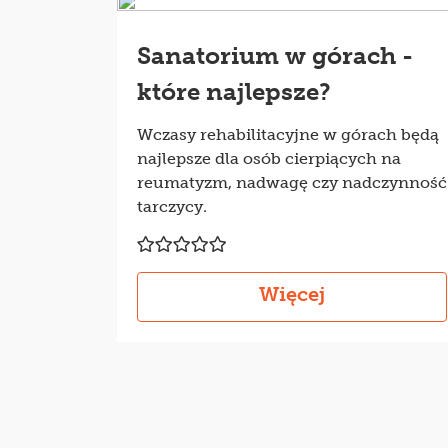
Sanatorium w górach -
które najlepsze?
Wczasy rehabilitacyjne w górach będą
najlepsze dla osób cierpiących na
reumatyzm, nadwagę czy nadczynność
tarczycy.
Więcej