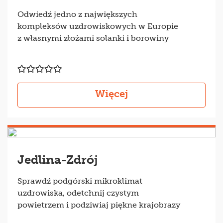
Odwiedź jedno z największych
kompleksów uzdrowiskowych w Europie
z własnymi złożami solanki i borowiny
Więcej
Jedlina-Zdrój
Sprawdź podgórski mikroklimat
uzdrowiska, odetchnij czystym
powietrzem i podziwiaj piękne krajobrazy