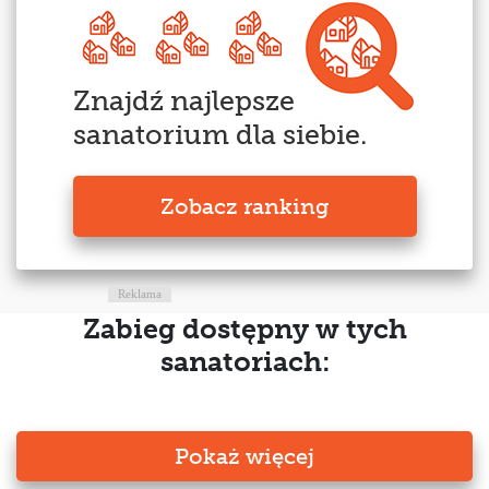
Znajdź najlepsze
sanatorium dla siebie.
Zobacz ranking
Reklama
Zabieg dostępny w tych
sanatoriach:
Pokaż więcej