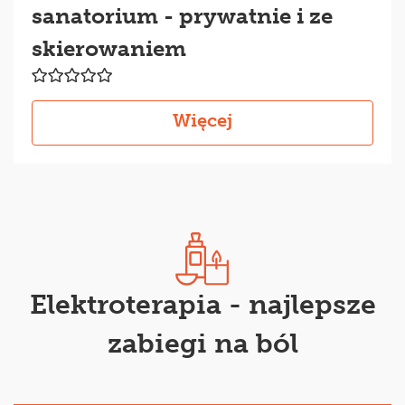
sanatorium - prywatnie i ze
skierowaniem
Więcej
Elektroterapia - najlepsze
zabiegi na ból