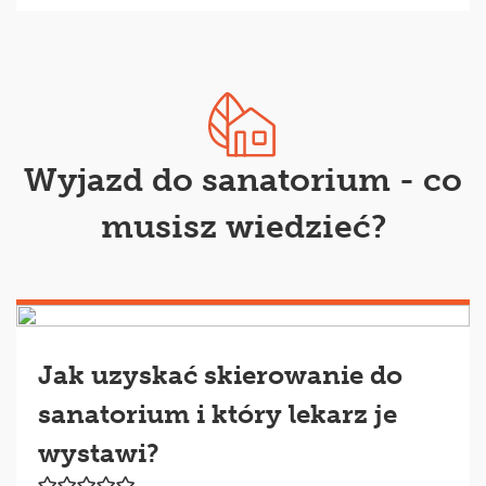
Wyjazd do sanatorium - co
musisz wiedzieć?
Jak uzyskać skierowanie do
sanatorium i który lekarz je
wystawi?