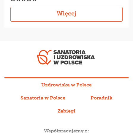
Więcej
Uzdrowiska w Polsce
Sanatoria w Polsce
Poradnik
Zabiegi
Współpracujemy z: