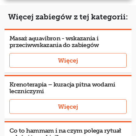
Więcej zabiegów z tej kategorii:
Masaż aquavibron - wskazania i
przeciwwskazania do zabiegów
Więcej
Krenoterapia – kuracja pitna wodami
leczniczymi
Więcej
Co to hammam i na czym polega rytuał