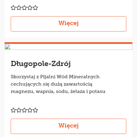
Więcej
Długopole-Zdrój
Skorzystaj z Pijalni Wód Mineralnych
cechujących się dużą zawartością
magnezu, wapnia, sodu, żelaza i potasu
Więcej