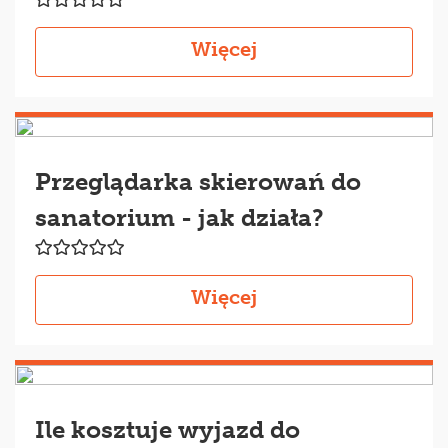
Więcej
Przeglądarka skierowań do
sanatorium - jak działa?
Więcej
Ile kosztuje wyjazd do