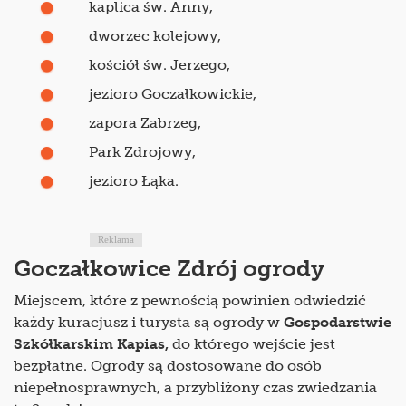
kaplica św. Anny,
dworzec kolejowy,
kościół św. Jerzego,
jezioro Goczałkowickie,
zapora Zabrzeg,
Park Zdrojowy,
jezioro Łąka.
Reklama
Goczałkowice Zdrój ogrody
Miejscem, które z pewnością powinien odwiedzić
każdy kuracjusz i turysta są ogrody w
Gospodarstwie
Szkółkarskim Kapias,
do którego wejście jest
bezpłatne. Ogrody są dostosowane do osób
niepełnosprawnych, a przybliżony czas zwiedzania