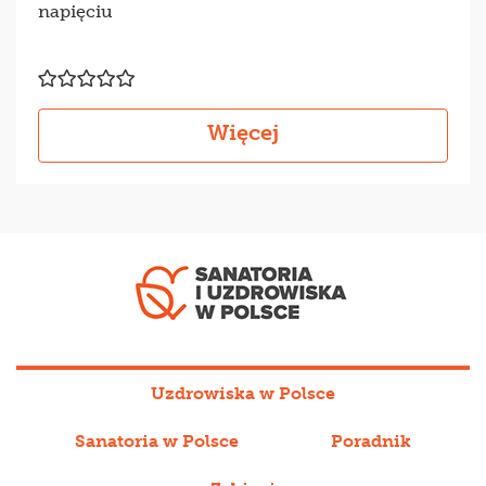
napięciu
Więcej
Uzdrowiska w Polsce
Sanatoria w Polsce
Poradnik