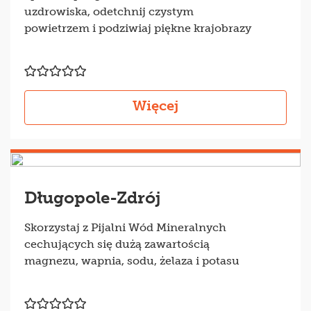
uzdrowiska, odetchnij czystym
powietrzem i podziwiaj piękne krajobrazy
Więcej
Długopole-Zdrój
Skorzystaj z Pijalni Wód Mineralnych
cechujących się dużą zawartością
magnezu, wapnia, sodu, żelaza i potasu