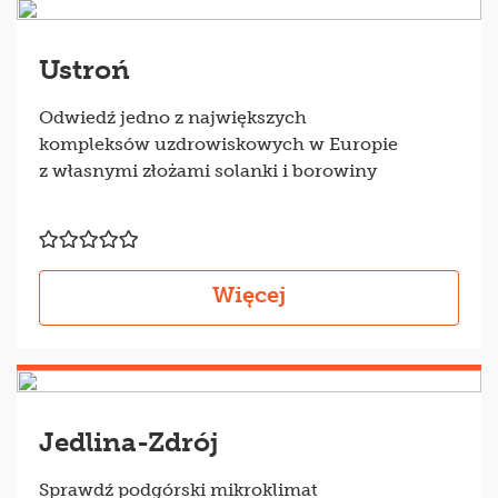
Ustroń
Odwiedź jedno z największych
kompleksów uzdrowiskowych w Europie
z własnymi złożami solanki i borowiny
Więcej
Jedlina-Zdrój
Sprawdź podgórski mikroklimat