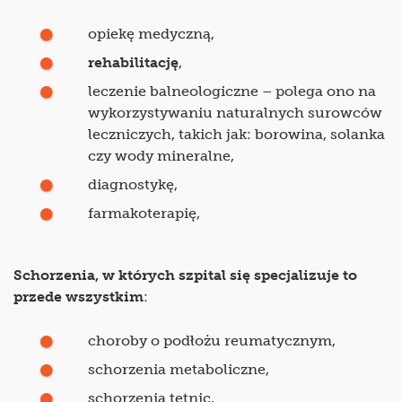
opiekę medyczną,
rehabilitację
,
leczenie balneologiczne – polega ono na
wykorzystywaniu naturalnych surowców
leczniczych, takich jak: borowina, solanka
czy wody mineralne,
diagnostykę,
farmakoterapię,
Schorzenia, w których szpital się specjalizuje to
przede wszystkim
:
choroby o podłożu reumatycznym,
schorzenia metaboliczne,
schorzenia tętnic,