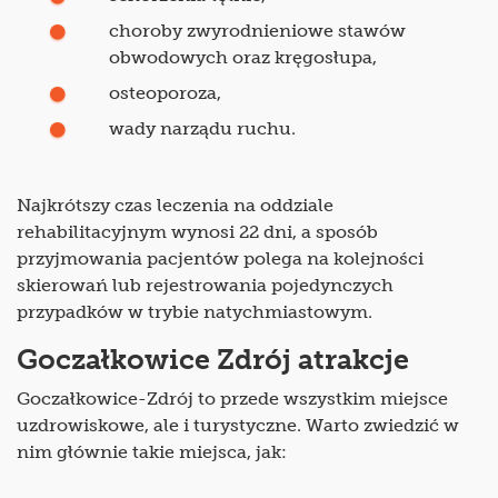
choroby zwyrodnieniowe stawów
obwodowych oraz kręgosłupa,
osteoporoza,
wady narządu ruchu.
Najkrótszy czas leczenia na oddziale
rehabilitacyjnym wynosi 22 dni, a sposób
przyjmowania pacjentów polega na kolejności
skierowań lub rejestrowania pojedynczych
przypadków w trybie natychmiastowym.
Goczałkowice Zdrój atrakcje
Goczałkowice-Zdrój to przede wszystkim miejsce
uzdrowiskowe, ale i turystyczne. Warto zwiedzić w
nim głównie takie miejsca, jak: