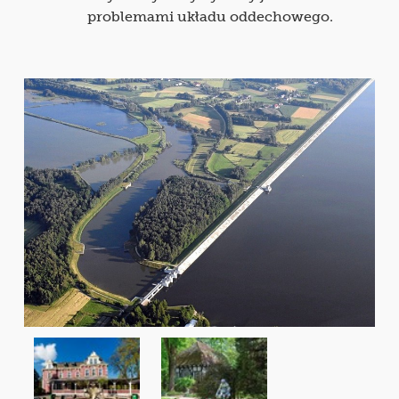
problemami układu oddechowego.