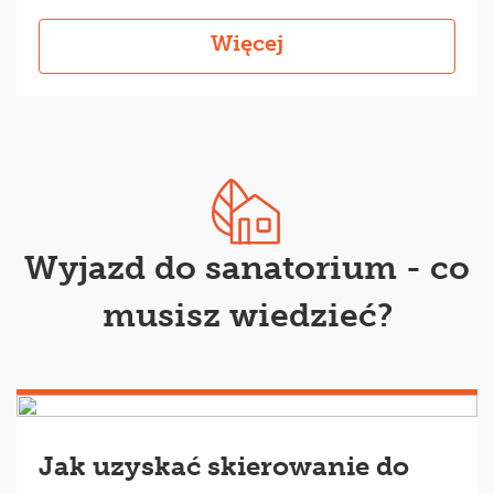
Więcej
Wyjazd do sanatorium - co
musisz wiedzieć?
Jak uzyskać skierowanie do