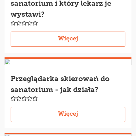
sanatorium i który lekarz je
wystawi?
Więcej
Przeglądarka skierowań do
sanatorium - jak działa?
Więcej