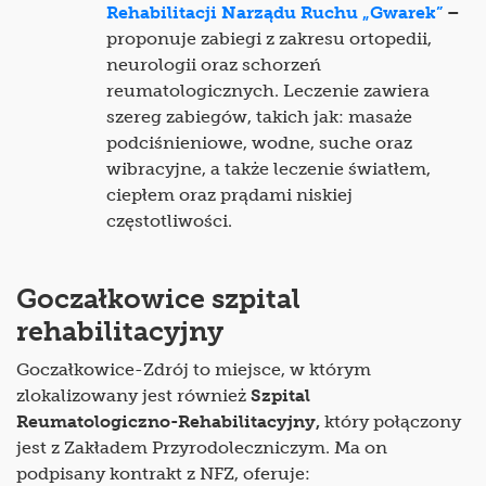
Rehabilitacji Narządu Ruchu „Gwarek”
–
proponuje zabiegi z zakresu ortopedii,
neurologii oraz schorzeń
reumatologicznych. Leczenie zawiera
szereg zabiegów, takich jak: masaże
podciśnieniowe, wodne, suche oraz
wibracyjne, a także leczenie światłem,
ciepłem oraz prądami niskiej
częstotliwości.
Goczałkowice szpital
rehabilitacyjny
Goczałkowice-Zdrój to miejsce, w którym
zlokalizowany jest również
Szpital
Reumatologiczno-Rehabilitacyjny,
który połączony
jest z Zakładem Przyrodoleczniczym. Ma on
podpisany kontrakt z NFZ, oferuje: