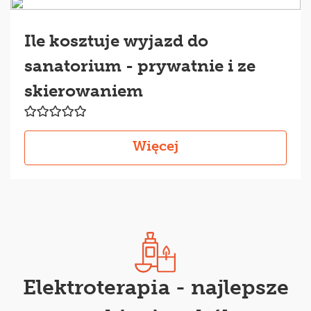
Ile kosztuje wyjazd do
sanatorium - prywatnie i ze
skierowaniem
Więcej
Elektroterapia - najlepsze