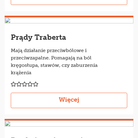
Prądy Traberta
Mają działanie przeciwbólowe i
przeciwzapalne. Pomagają na ból
kręgosłupa, stawów, czy zaburzenia
krążenia
Więcej