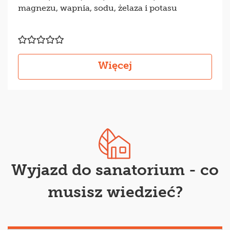
magnezu, wapnia, sodu, żelaza i potasu
Więcej
Wyjazd do sanatorium - co
musisz wiedzieć?