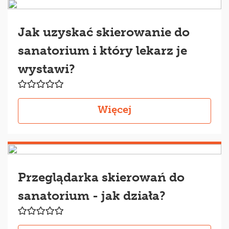
Jak uzyskać skierowanie do
sanatorium i który lekarz je
wystawi?
Więcej
Przeglądarka skierowań do
sanatorium - jak działa?