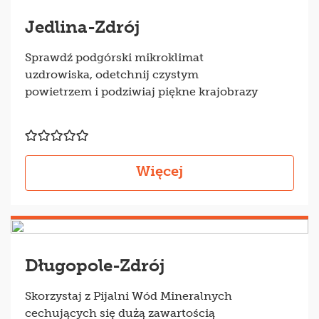
Jedlina-Zdrój
Sprawdź podgórski mikroklimat
uzdrowiska, odetchnij czystym
powietrzem i podziwiaj piękne krajobrazy
Więcej
Długopole-Zdrój
Skorzystaj z Pijalni Wód Mineralnych
cechujących się dużą zawartością