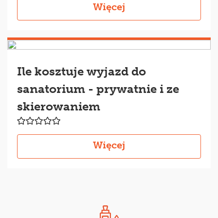
Więcej
Ile kosztuje wyjazd do
sanatorium - prywatnie i ze
skierowaniem
Więcej