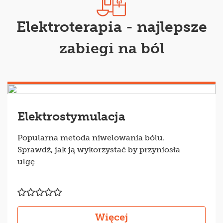
Elektroterapia - najlepsze
zabiegi na ból
Elektrostymulacja
Popularna metoda niwelowania bólu.
Sprawdź, jak ją wykorzystać by przyniosła
ulgę
Więcej