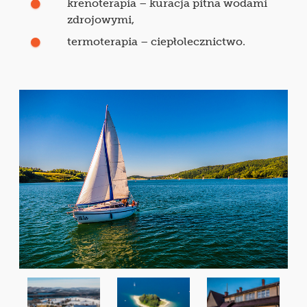
krenoterapia – kuracja pitna wodami
zdrojowymi,
termoterapia – ciepłolecznictwo.