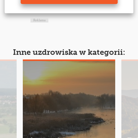
Reklama
Inne uzdrowiska w kategorii: