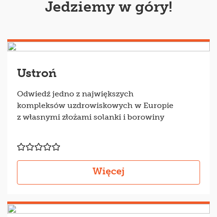
Jedziemy w góry!
Ustroń
Odwiedź jedno z największych
kompleksów uzdrowiskowych w Europie
z własnymi złożami solanki i borowiny
Więcej