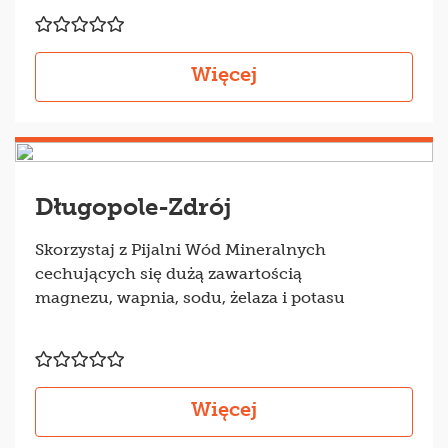
Więcej
Długopole-Zdrój
Skorzystaj z Pijalni Wód Mineralnych
cechujących się dużą zawartością
magnezu, wapnia, sodu, żelaza i potasu
Więcej