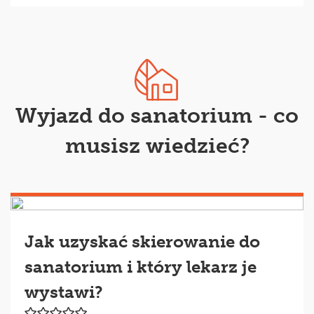
Wyjazd do sanatorium - co
musisz wiedzieć?
Jak uzyskać skierowanie do
sanatorium i który lekarz je
wystawi?