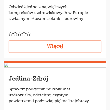
Odwiedź jedno z największych
kompleksów uzdrowiskowych w Europie
z własnymi złożami solanki i borowiny
Więcej
Jedlina-Zdrój
Sprawdź podgórski mikroklimat
uzdrowiska, odetchnij czystym
powietrzem i podziwiaj piękne krajobrazy