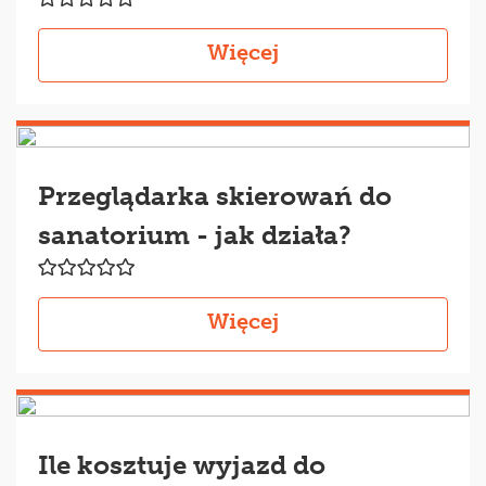
Więcej
Przeglądarka skierowań do
sanatorium - jak działa?
Więcej
Ile kosztuje wyjazd do