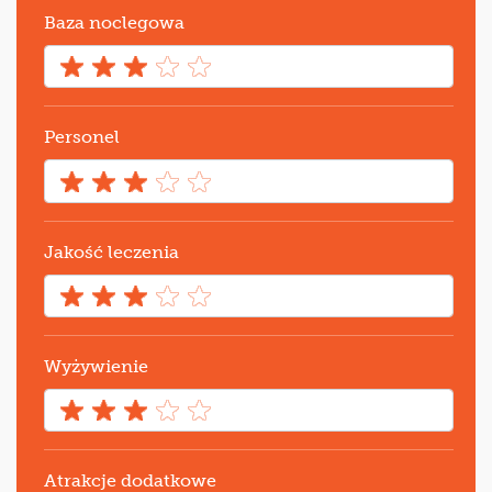
Baza noclegowa
Personel
Jakość leczenia
Wyżywienie
Atrakcje dodatkowe