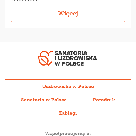
Więcej
Uzdrowiska w Polsce
Sanatoria w Polsce
Poradnik
Zabiegi
Współpracujemy z: