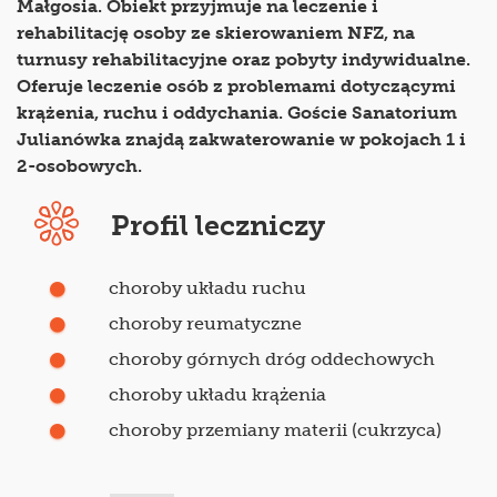
Małgosia. Obiekt przyjmuje na leczenie i
rehabilitację osoby ze skierowaniem NFZ, na
turnusy rehabilitacyjne oraz pobyty indywidualne.
Oferuje leczenie osób z problemami dotyczącymi
krążenia, ruchu i oddychania. Goście Sanatorium
Julianówka znajdą zakwaterowanie w pokojach 1 i
2-osobowych.
Profil leczniczy
choroby układu ruchu
choroby reumatyczne
choroby górnych dróg oddechowych
choroby układu krążenia
choroby przemiany materii (cukrzyca)