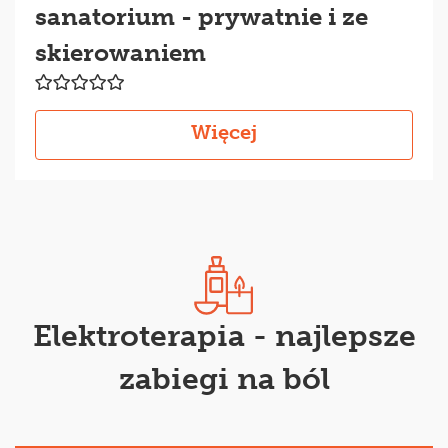
sanatorium - prywatnie i ze
skierowaniem
Więcej
Elektroterapia - najlepsze
zabiegi na ból