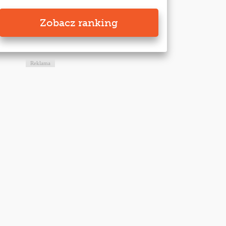
Zobacz ranking
Reklama