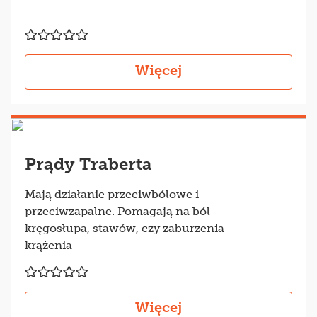
Więcej
Prądy Traberta
Mają działanie przeciwbólowe i
przeciwzapalne. Pomagają na ból
kręgosłupa, stawów, czy zaburzenia
krążenia
Więcej