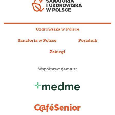
Uzdrowiska w Polsce
Sanatoria w Polsce
Poradnik
Zabiegi
Współpracujemy z: