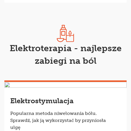
Elektroterapia - najlepsze
zabiegi na ból
Elektrostymulacja
Popularna metoda niwelowania bólu.
Sprawdź, jak ją wykorzystać by przyniosła
ulgę