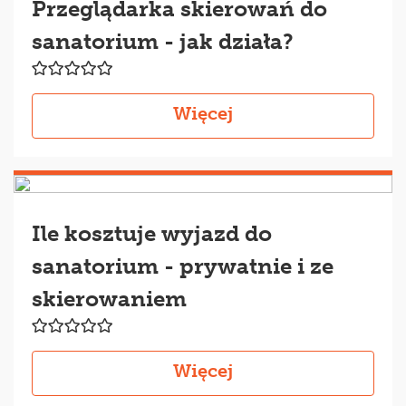
Przeglądarka skierowań do
sanatorium - jak działa?
Więcej
Ile kosztuje wyjazd do
sanatorium - prywatnie i ze
skierowaniem
Więcej