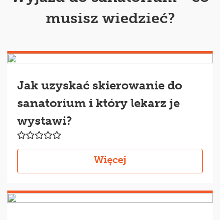
musisz wiedzieć?
Jak uzyskać skierowanie do
sanatorium i który lekarz je
wystawi?
Więcej