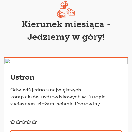
Kierunek miesiąca -
Jedziemy w góry!
Ustroń
Odwiedź jedno z największych
kompleksów uzdrowiskowych w Europie
z własnymi złożami solanki i borowiny