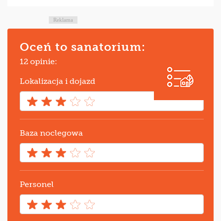
Reklama
Oceń to sanatorium:
12 opinie:
Lokalizacja i dojazd
Baza noclegowa
Personel