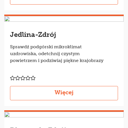
Jedlina-Zdrój
Sprawdź podgórski mikroklimat
uzdrowiska, odetchnij czystym
powietrzem i podziwiaj piękne krajobrazy
Więcej