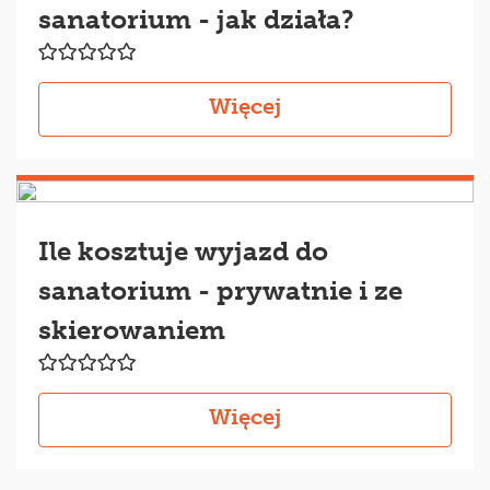
sanatorium - jak działa?
Więcej
Ile kosztuje wyjazd do
sanatorium - prywatnie i ze
skierowaniem
Więcej