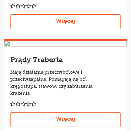
Więcej
Prądy Traberta
Mają działanie przeciwbólowe i
przeciwzapalne. Pomagają na ból
kręgosłupa, stawów, czy zaburzenia
krążenia
Więcej