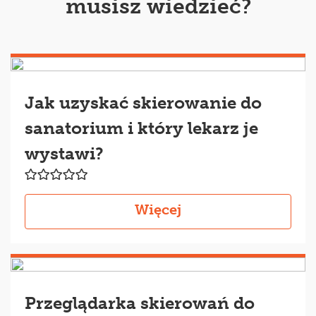
musisz wiedzieć?
Jak uzyskać skierowanie do
sanatorium i który lekarz je
wystawi?
Więcej
Przeglądarka skierowań do