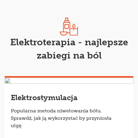
Elektroterapia - najlepsze
zabiegi na ból
Elektrostymulacja
Popularna metoda niwelowania bólu.
Sprawdź, jak ją wykorzystać by przyniosła
ulgę