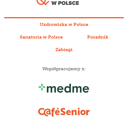
Uzdrowiska w Polsce
Sanatoria w Polsce
Poradnik
Zabiegi
Współpracujemy z: