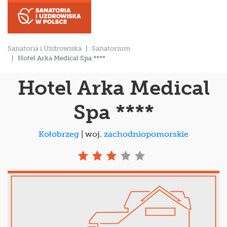
Sanatoria i Uzdrowiska
Sanatorium
Hotel Arka Medical Spa ****
Hotel Arka Medical
Spa ****
Kołobrzeg
| woj.
zachodniopomorskie