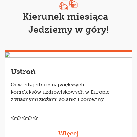
Kierunek miesiąca -
Jedziemy w góry!
Ustroń
Odwiedź jedno z największych
kompleksów uzdrowiskowych w Europie
z własnymi złożami solanki i borowiny
Więcej