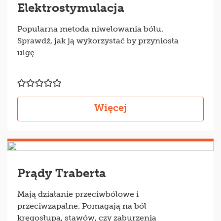
Elektrostymulacja
Popularna metoda niwelowania bólu.
Sprawdź, jak ją wykorzystać by przyniosła
ulgę
Więcej
Prądy Traberta
Mają działanie przeciwbólowe i
przeciwzapalne. Pomagają na ból
kręgosłupa, stawów, czy zaburzenia