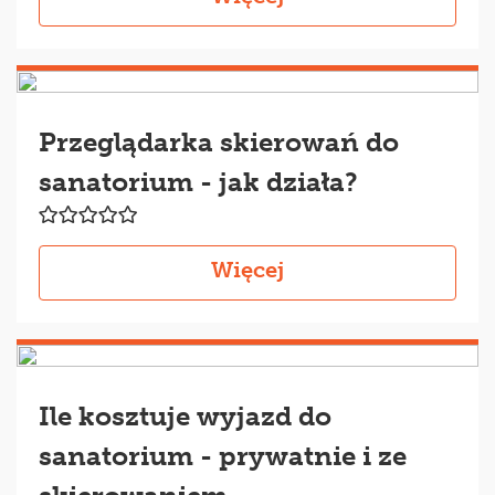
Przeglądarka skierowań do
sanatorium - jak działa?
Więcej
Ile kosztuje wyjazd do
sanatorium - prywatnie i ze