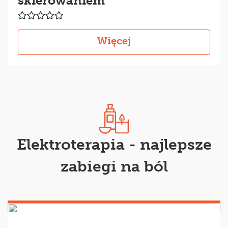
skierowaniem
Więcej
Elektroterapia - najlepsze
zabiegi na ból