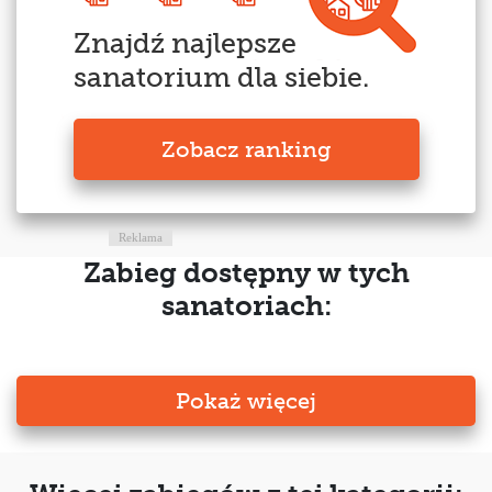
Znajdź najlepsze
sanatorium dla siebie.
Zobacz ranking
Reklama
Zabieg dostępny w tych
sanatoriach:
Pokaż więcej