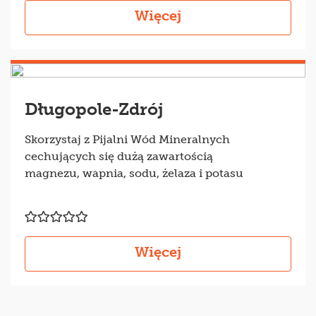
Więcej
Długopole-Zdrój
Skorzystaj z Pijalni Wód Mineralnych
cechujących się dużą zawartością
magnezu, wapnia, sodu, żelaza i potasu
Więcej