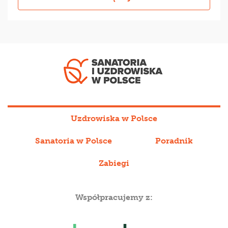
Uzdrowiska w Polsce
Sanatoria w Polsce
Poradnik
Zabiegi
Współpracujemy z: