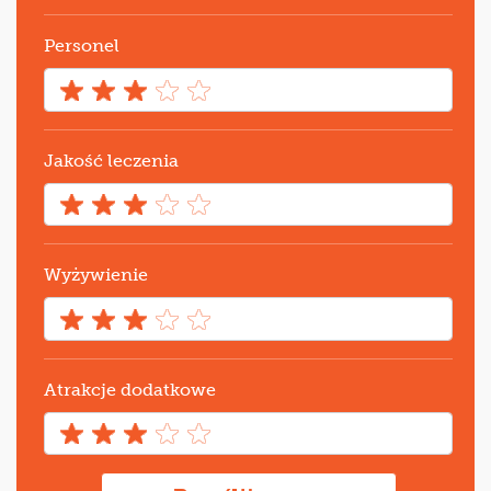
Personel
Jakość leczenia
Wyżywienie
Atrakcje dodatkowe