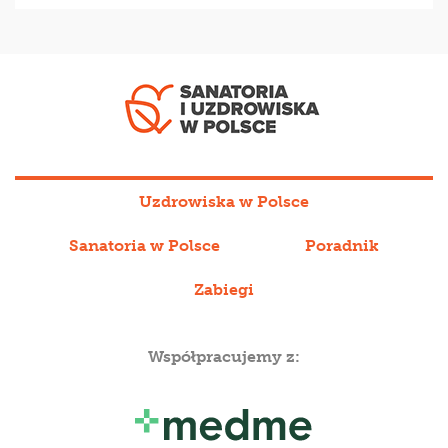
Uzdrowiska w Polsce
Sanatoria w Polsce
Poradnik
Zabiegi
Współpracujemy z: