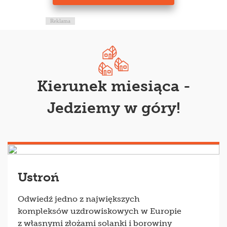
Reklama
Kierunek miesiąca -
Jedziemy w góry!
Ustroń
Odwiedź jedno z największych
kompleksów uzdrowiskowych w Europie
z własnymi złożami solanki i borowiny