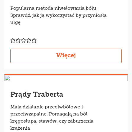
Popularna metoda niwelowania bólu.
Sprawdź, jak ją wykorzystać by przyniosła
ulgę
Więcej
Prądy Traberta
Mają działanie przeciwbólowe i
przeciwzapalne. Pomagają na ból
kręgosłupa, stawów, czy zaburzenia
krążenia