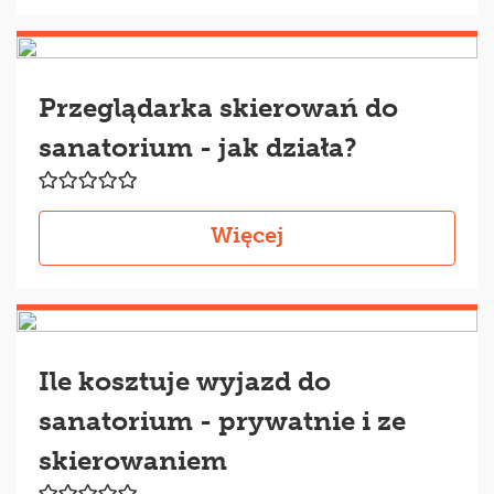
Przeglądarka skierowań do
sanatorium - jak działa?
Więcej
Ile kosztuje wyjazd do
sanatorium - prywatnie i ze
skierowaniem