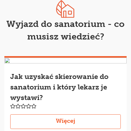
Wyjazd do sanatorium - co
musisz wiedzieć?
Jak uzyskać skierowanie do
sanatorium i który lekarz je
wystawi?
Więcej