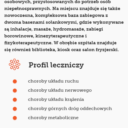
osobowych, przystosowanych do potrzeb osób
niepełnosprawnych. Na miejscu znajduje się także
nowoczesna, kompleksowa baza zabiegowa z
dwoma basenami solankowymi, gdzie wykonywane
są inhalacje, masaże, hydromasaże, zabiegi
borowinowe, kinezyterapeutyczne i
fizykoterapeutyczne. W obrębie szpitala znajduje
się również biblioteka, kiosk oraz salon fryzjerski.
Profil leczniczy
choroby układu ruchu
choroby układu nerwowego
choroby układu krążenia
choroby górnych dróg oddechowych
choroby metaboliczne