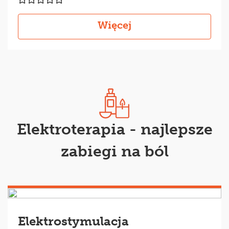
Więcej
Elektroterapia - najlepsze
zabiegi na ból
Elektrostymulacja