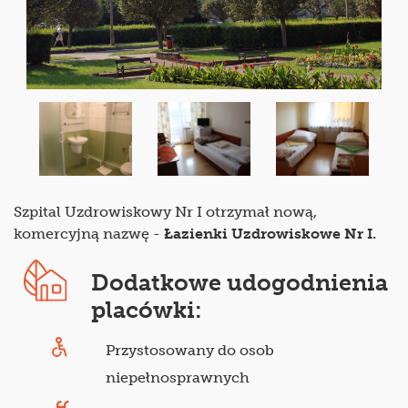
Szpital Uzdrowiskowy Nr I otrzymał nową,
komercyjną nazwę -
Łazienki Uzdrowiskowe Nr I.
Dodatkowe udogodnienia
placówki:
Przystosowany do osob
niepełnosprawnych