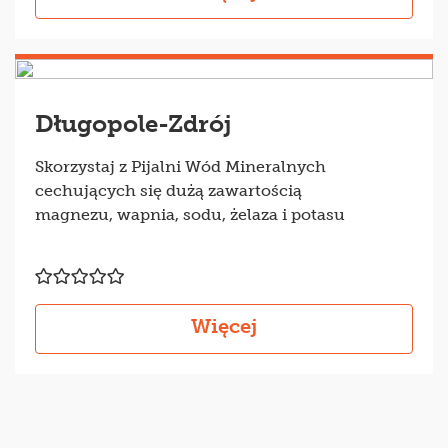
Długopole-Zdrój
Skorzystaj z Pijalni Wód Mineralnych
cechujących się dużą zawartością
magnezu, wapnia, sodu, żelaza i potasu
Więcej