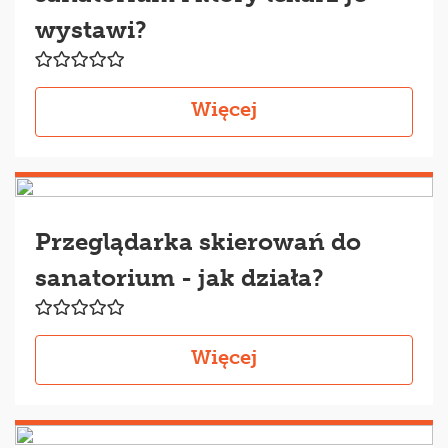
wystawi?
Więcej
Przeglądarka skierowań do
sanatorium - jak działa?
Więcej