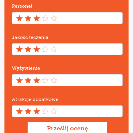
Personel
Jakość leczenia
Wyżywienie
Atrakcje dodatkowe
Prześlij ocenę