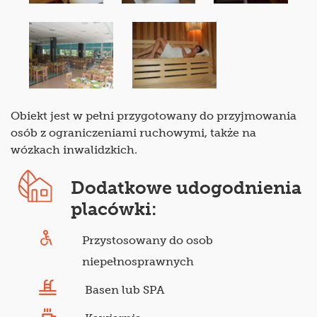
Obiekt jest w pełni przygotowany do przyjmowania
osób z ograniczeniami ruchowymi, także na
wózkach inwalidzkich.
Dodatkowe udogodnienia
placówki:
Przystosowany do osob
niepełnosprawnych
Basen lub SPA