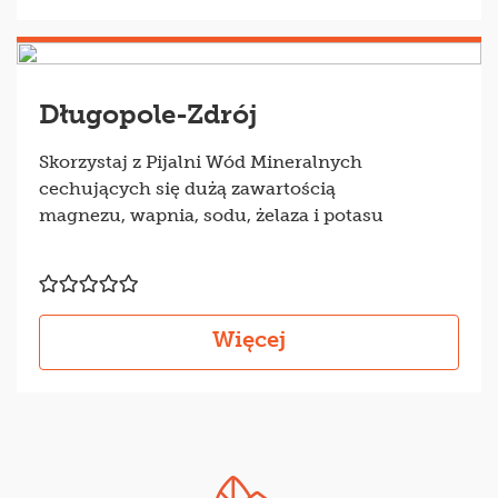
Długopole-Zdrój
Skorzystaj z Pijalni Wód Mineralnych
cechujących się dużą zawartością
magnezu, wapnia, sodu, żelaza i potasu
Więcej