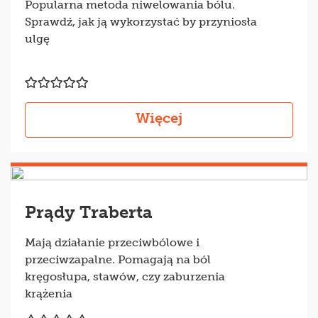
Popularna metoda niwelowania bólu.
Sprawdź, jak ją wykorzystać by przyniosła
ulgę
Więcej
Prądy Traberta
Mają działanie przeciwbólowe i
przeciwzapalne. Pomagają na ból
kręgosłupa, stawów, czy zaburzenia
krążenia