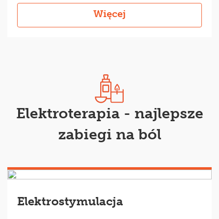
Więcej
Elektroterapia - najlepsze
zabiegi na ból
Elektrostymulacja