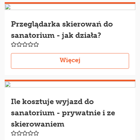
Przeglądarka skierowań do
sanatorium - jak działa?
Więcej
Ile kosztuje wyjazd do
sanatorium - prywatnie i ze
skierowaniem