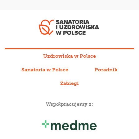
Uzdrowiska w Polsce
Sanatoria w Polsce
Poradnik
Zabiegi
Współpracujemy z: