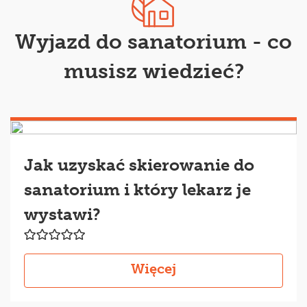
Wyjazd do sanatorium - co
musisz wiedzieć?
Jak uzyskać skierowanie do
sanatorium i który lekarz je
wystawi?
Więcej