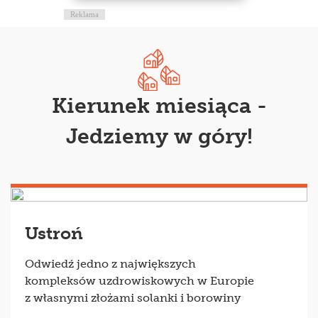
Reklama
Kierunek miesiąca -
Jedziemy w góry!
Ustroń
Odwiedź jedno z największych
kompleksów uzdrowiskowych w Europie
z własnymi złożami solanki i borowiny