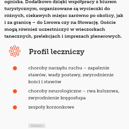
ogniska. Dodatkowo dzięki współpracy z biurem
turystycznym, organizowane są wycieczki do
różnych, ciekawych miejsc zarówno po okolicy, jak
i za granicę – do Lwowa czy na Słowację. Goście
mogą również uczestniczyć w wieczorkach
tanecznych, prelekcjach i imprezach plenerowych.
Profil leczniczy
choroby narządu ruchu – zapalenie
stawów, wady postawy, zwyrodnienie
kości i stawów
choroby neurologiczne – rwa kulszowa,
zwyrodnienie kręgosłupa
zespoły korzonkowe
Reklama