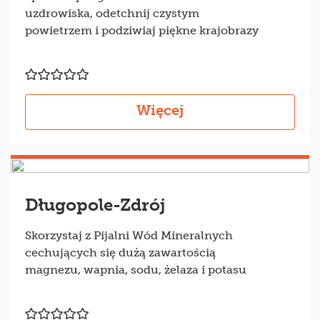
uzdrowiska, odetchnij czystym
powietrzem i podziwiaj piękne krajobrazy
Więcej
Długopole-Zdrój
Skorzystaj z Pijalni Wód Mineralnych
cechujących się dużą zawartością
magnezu, wapnia, sodu, żelaza i potasu