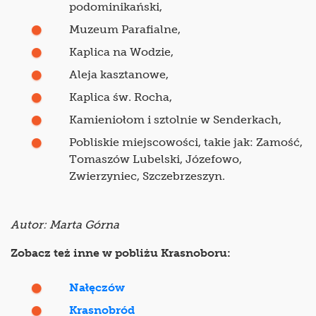
podominikański,
Muzeum Parafialne,
Kaplica na Wodzie,
Aleja kasztanowe,
Kaplica św. Rocha,
Kamieniołom i sztolnie w Senderkach,
Pobliskie miejscowości, takie jak: Zamość,
Tomaszów Lubelski, Józefowo,
Zwierzyniec, Szczebrzeszyn.
Autor: Marta Górna
Zobacz też inne w pobliżu Krasnoboru:
Nałęczów
Krasnobród