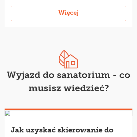
Więcej
Wyjazd do sanatorium - co
musisz wiedzieć?
Jak uzyskać skierowanie do