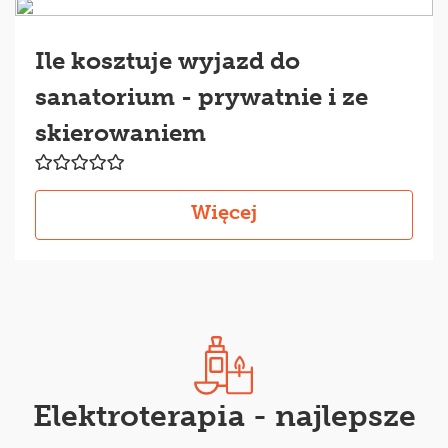
Ile kosztuje wyjazd do
sanatorium - prywatnie i ze
skierowaniem
Więcej
Elektroterapia - najlepsze