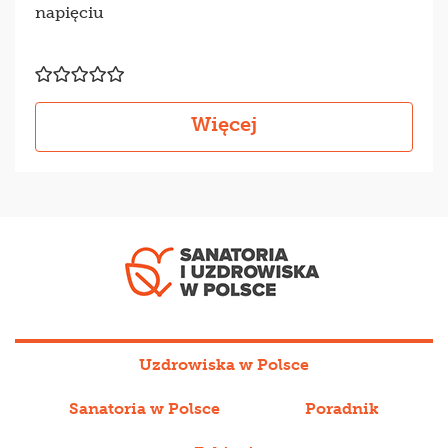
napięciu
Więcej
Uzdrowiska w Polsce
Sanatoria w Polsce
Poradnik