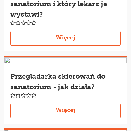
sanatorium i który lekarz je
wystawi?
Więcej
Przeglądarka skierowań do
sanatorium - jak działa?
Więcej