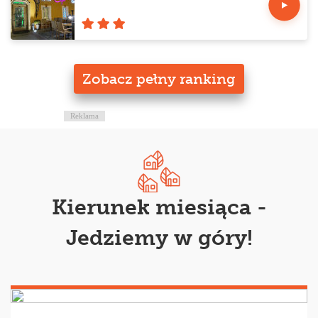
Zobacz pełny ranking
Reklama
Kierunek miesiąca -
Jedziemy w góry!