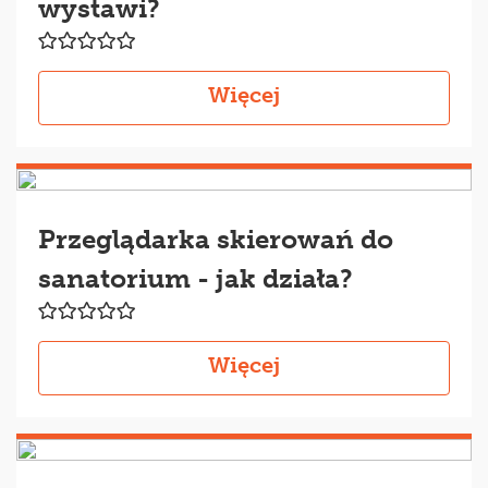
wystawi?
Więcej
Przeglądarka skierowań do
sanatorium - jak działa?
Więcej