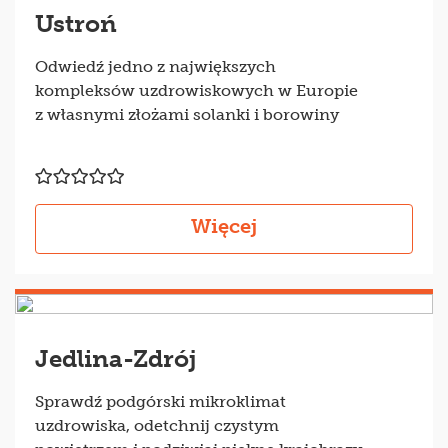
Ustroń
Odwiedź jedno z największych
kompleksów uzdrowiskowych w Europie
z własnymi złożami solanki i borowiny
Więcej
Jedlina-Zdrój
Sprawdź podgórski mikroklimat
uzdrowiska, odetchnij czystym