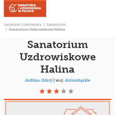
Sanatoria i Uzdrowiska
Sanatorium
Sanatorium Uzdrowiskowe Halina
Sanatorium
Uzdrowiskowe
Halina
Jedlina-Zdrój
| woj.
dolnośląskie