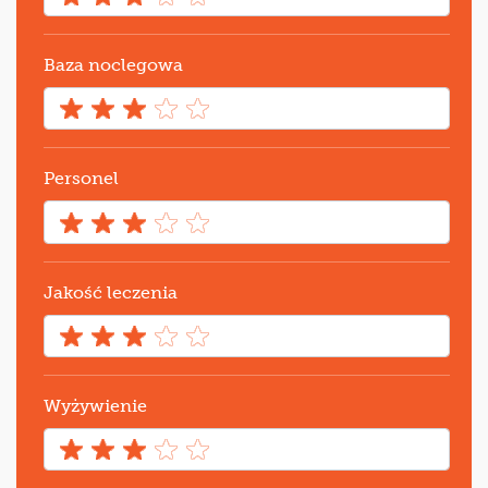
Baza noclegowa
Personel
Jakość leczenia
Wyżywienie