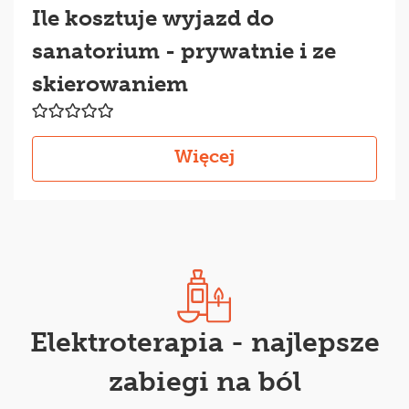
Ile kosztuje wyjazd do
sanatorium - prywatnie i ze
skierowaniem
Więcej
Elektroterapia - najlepsze
zabiegi na ból