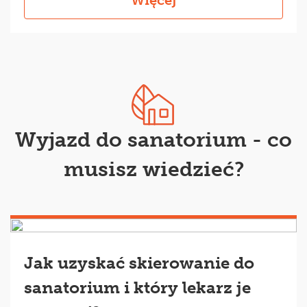
Wyjazd do sanatorium - co
musisz wiedzieć?
Jak uzyskać skierowanie do
sanatorium i który lekarz je