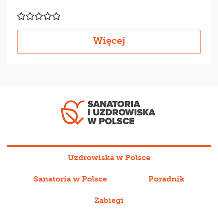
Więcej
Uzdrowiska w Polsce
Sanatoria w Polsce
Poradnik
Zabiegi