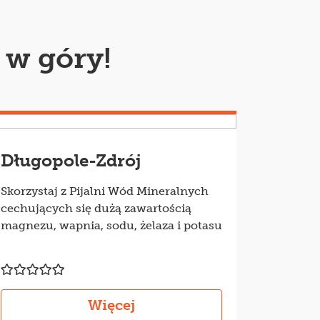
 w góry!
Długopole-Zdrój
Skorzystaj z Pijalni Wód Mineralnych
cechujących się dużą zawartością
magnezu, wapnia, sodu, żelaza i potasu
Więcej