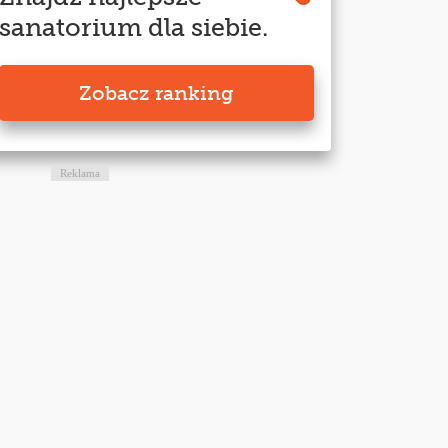
sanatorium dla siebie.
Zobacz ranking
Reklama