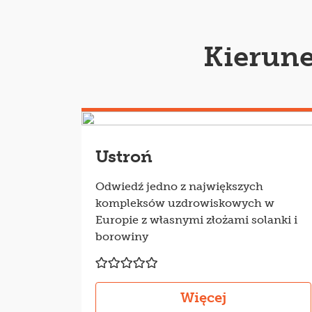
Kierune
Ustroń
Odwiedź jedno z największych
kompleksów uzdrowiskowych w
Europie z własnymi złożami solanki i
borowiny
Więcej