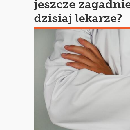
jeszcze zagadnie
dzisiaj lekarze?