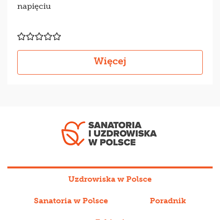
napięciu
Więcej
Uzdrowiska w Polsce
Sanatoria w Polsce
Poradnik