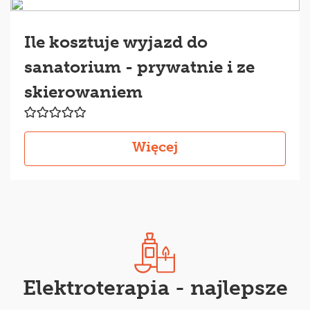
Ile kosztuje wyjazd do
sanatorium - prywatnie i ze
skierowaniem
Więcej
Elektroterapia - najlepsze