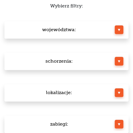
Wybierz filtry:
województwa:
schorzenia:
lokalizacje:
zabiegi: