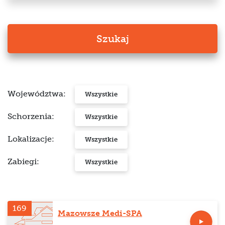
Szukaj
Województwa:
Wszystkie
Schorzenia:
Wszystkie
Lokalizacje:
Wszystkie
Zabiegi:
Wszystkie
169
Mazowsze Medi-SPA